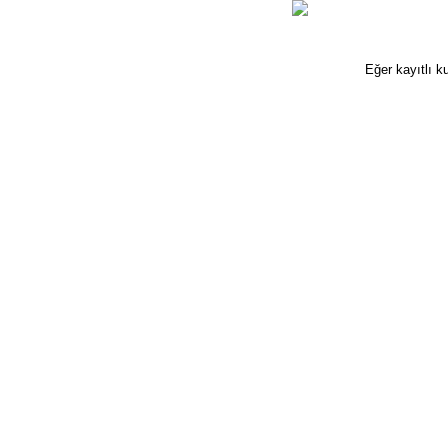
Eğer kayıtlı k