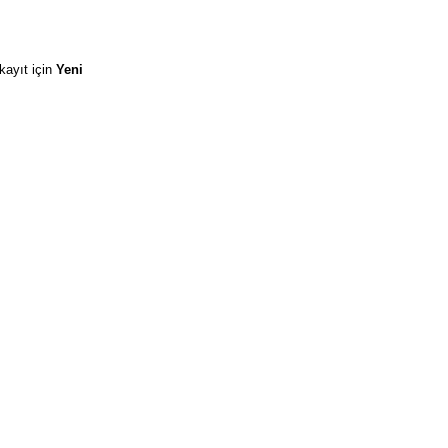
kayıt için
Yeni